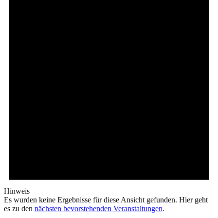
Hinweis
Es wurden keine Ergebnisse für diese Ansicht gefunden. Hier geht
es zu den
nächsten bevorstehenden Veranstaltungen
.