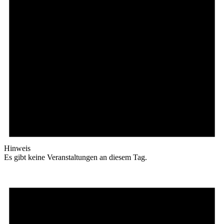
Hinweis
Es gibt keine Veranstaltungen an diesem Tag.