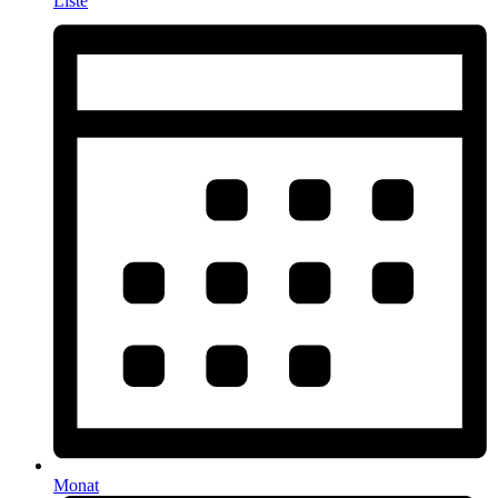
Liste
Monat