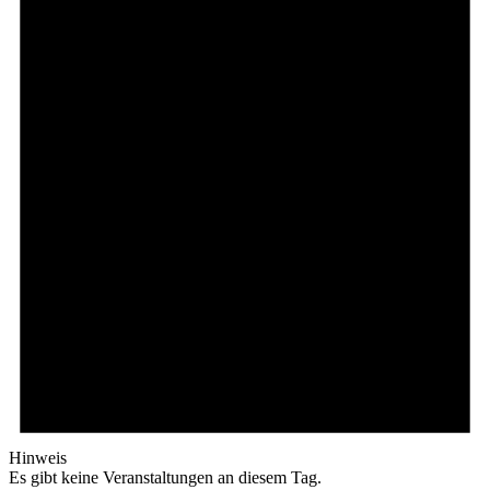
Hinweis
Es gibt keine Veranstaltungen an diesem Tag.