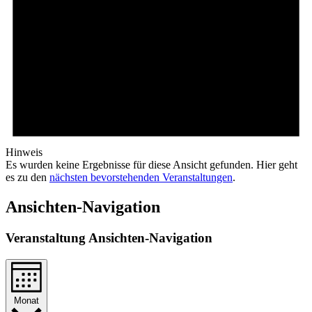
Hinweis
Es wurden keine Ergebnisse für diese Ansicht gefunden. Hier geht
es zu den
nächsten bevorstehenden Veranstaltungen
.
Ansichten-Navigation
Veranstaltung Ansichten-Navigation
Monat