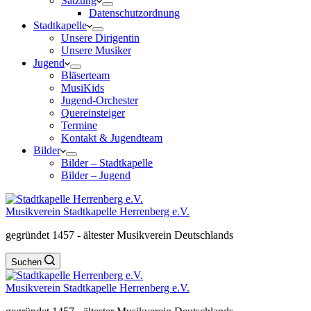
Satzung
Datenschutzordnung
Stadtkapelle
Unsere Dirigentin
Unsere Musiker
Jugend
Bläserteam
MusiKids
Jugend-Orchester
Quereinsteiger
Termine
Kontakt & Jugendteam
Bilder
Bilder – Stadtkapelle
Bilder – Jugend
Musikverein Stadtkapelle Herrenberg e.V.
gegründet 1457 - ältester Musikverein Deutschlands
Suchen
Musikverein Stadtkapelle Herrenberg e.V.