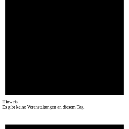
Hinweis
Es gibt keine Veranstaltungen an diesem Tag.