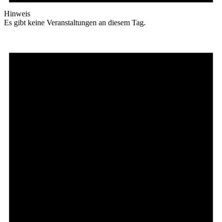
Hinweis
Es gibt keine Veranstaltungen an diesem Tag.