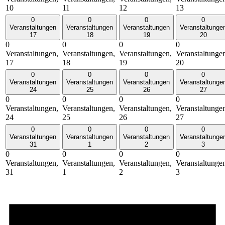
10
11
12
13
0
0
0
0
Veranstaltungen
Veranstaltungen
Veranstaltungen
Veranstaltunge
17
18
19
20
0
0
0
0
Veranstaltungen,
Veranstaltungen,
Veranstaltungen,
Veranstaltunge
17
18
19
20
0
0
0
0
Veranstaltungen
Veranstaltungen
Veranstaltungen
Veranstaltunge
24
25
26
27
0
0
0
0
Veranstaltungen,
Veranstaltungen,
Veranstaltungen,
Veranstaltunge
24
25
26
27
0
0
0
0
Veranstaltungen
Veranstaltungen
Veranstaltungen
Veranstaltunge
31
1
2
3
0
0
0
0
Veranstaltungen,
Veranstaltungen,
Veranstaltungen,
Veranstaltunge
31
1
2
3