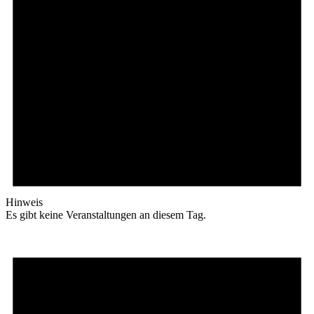
Hinweis
Es gibt keine Veranstaltungen an diesem Tag.