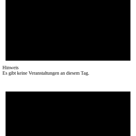
Hinweis
Es gibt keine Veranstaltungen an diesem Tag.