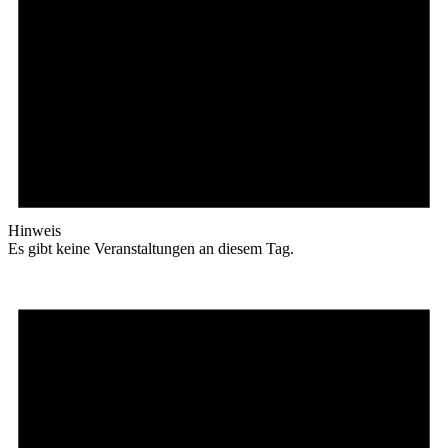
Hinweis
Es gibt keine Veranstaltungen an diesem Tag.