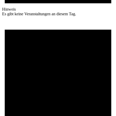
Hinweis
Es gibt keine Veranstaltungen an diesem Tag.