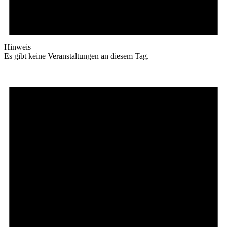
Hinweis
Es gibt keine Veranstaltungen an diesem Tag.