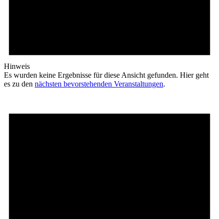
Hinweis
Es wurden keine Ergebnisse für diese Ansicht gefunden. Hier geht
es zu den
nächsten bevorstehenden Veranstaltungen
.