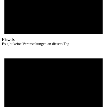
Hinweis
Es gibt keine Veranstaltungen an diesem Tag.