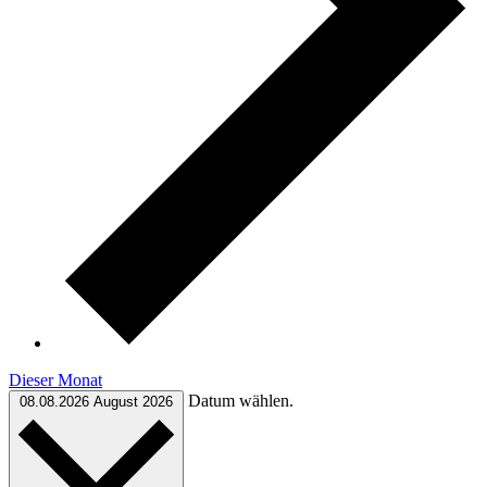
Dieser Monat
Datum wählen.
08.08.2026
August 2026