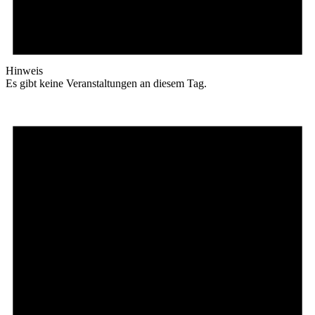
Hinweis
Es gibt keine Veranstaltungen an diesem Tag.