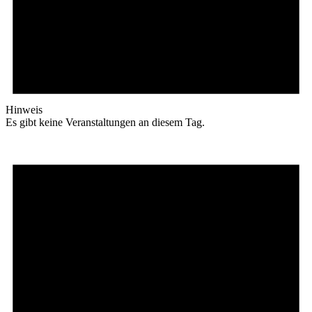
Hinweis
Es gibt keine Veranstaltungen an diesem Tag.