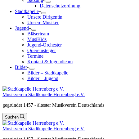
Satzung
Datenschutzordnung
Stadtkapelle
Unsere Dirigentin
Unsere Musiker
Jugend
Bläserteam
MusiKids
Jugend-Orchester
Quereinsteiger
Termine
Kontakt & Jugendteam
Bilder
Bilder – Stadtkapelle
Bilder – Jugend
Musikverein Stadtkapelle Herrenberg e.V.
gegründet 1457 - ältester Musikverein Deutschlands
Suchen
Musikverein Stadtkapelle Herrenberg e.V.