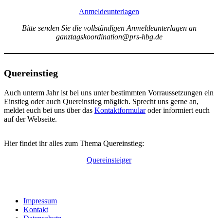
Anmeldeunterlagen
Bitte senden Sie die vollständigen Anmeldeunterlagen an
ganztagskoordination@prs-hbg.de
Quereinstieg
Auch unterm Jahr ist bei uns unter bestimmten Vorraussetzungen ein
Einstieg oder auch Quereinstieg möglich. Sprecht uns gerne an,
meldet euch bei uns über das
Kontaktformular
oder informiert euch
auf der Webseite.
Hier findet ihr alles zum Thema Quereinstieg:
Quereinsteiger
Impressum
Kontakt