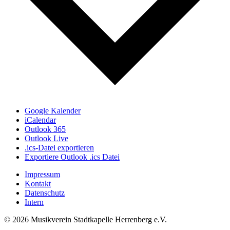
Google Kalender
iCalendar
Outlook 365
Outlook Live
.ics-Datei exportieren
Exportiere Outlook .ics Datei
Impressum
Kontakt
Datenschutz
Intern
© 2026 Musikverein Stadtkapelle Herrenberg e.V.