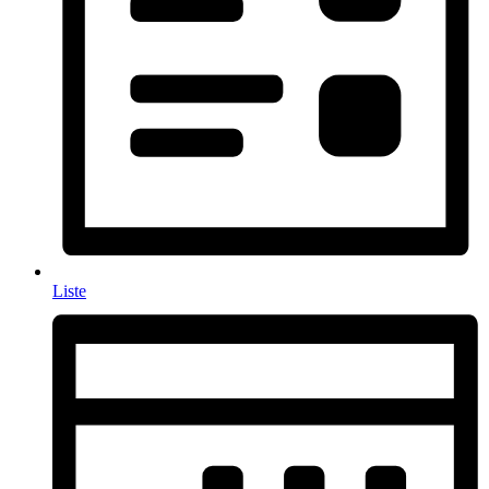
Liste