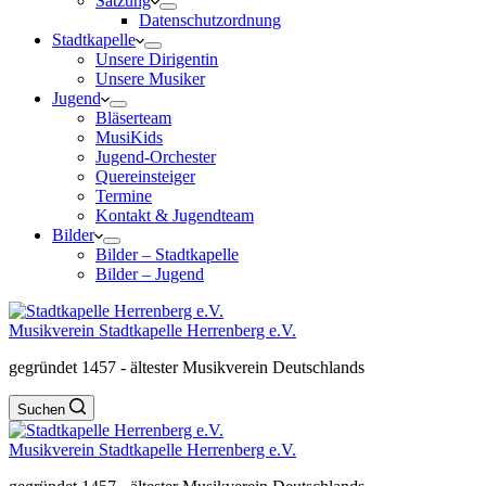
Satzung
Datenschutzordnung
Stadtkapelle
Unsere Dirigentin
Unsere Musiker
Jugend
Bläserteam
MusiKids
Jugend-Orchester
Quereinsteiger
Termine
Kontakt & Jugendteam
Bilder
Bilder – Stadtkapelle
Bilder – Jugend
Musikverein Stadtkapelle Herrenberg e.V.
gegründet 1457 - ältester Musikverein Deutschlands
Suchen
Musikverein Stadtkapelle Herrenberg e.V.