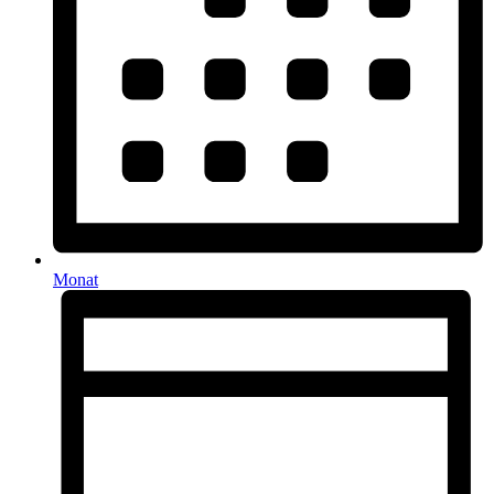
Monat