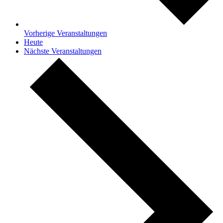
Vorherige
Veranstaltungen
Heute
Nächste
Veranstaltungen