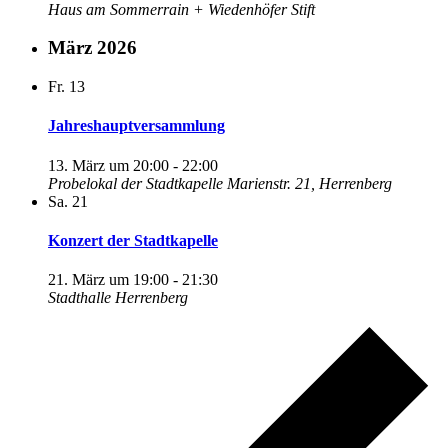
Haus am Sommerrain + Wiedenhöfer Stift
März 2026
Fr.
13
Jahreshauptversammlung
13. März um 20:00
-
22:00
Probelokal der Stadtkapelle
Marienstr. 21, Herrenberg
Sa.
21
Konzert der Stadtkapelle
21. März um 19:00
-
21:30
Stadthalle Herrenberg