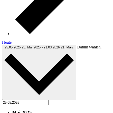
Heute
Datum wählen.
25.05.2025
25. Mai 2025
-
21.03.2026
21. März
Mai 2025