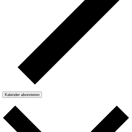
Kalender abonnieren