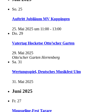
So.
25
Auftritt Jubiläum MV Kuppingen
25. Mai 2025 um 11:00
-
13:00
Do.
29
Vatertag Hocketse Otto’scher Garten
29. Mai 2025
Otto'scher Garten Herrenberg
Sa.
31
Wertungsspiel, Deutsches Musikfest Ulm
31. Mai 2025
Juni 2025
Fr.
27
Mousseline-Fest Tarare