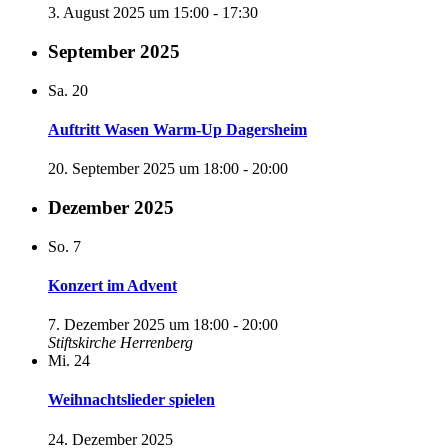
3. August 2025 um 15:00
-
17:30
September 2025
Sa.
20
Auftritt Wasen Warm-Up Dagersheim
20. September 2025 um 18:00
-
20:00
Dezember 2025
So.
7
Konzert im Advent
7. Dezember 2025 um 18:00
-
20:00
Stiftskirche Herrenberg
Mi.
24
Weihnachtslieder spielen
24. Dezember 2025