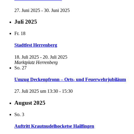
27. Juni 2025
-
30. Juni 2025
Juli 2025
Fr.
18
Stadtfest Herrenberg
18. Juli 2025
-
20. Juli 2025
Marktplatz Herrenberg
So.
27
Umzug Deckenpfronn – Orts- und Feuerwehrjubiläum
27. Juli 2025 um 13:30
-
15:30
August 2025
So.
3
Auftritt Krautnudelhocketse Hailfingen