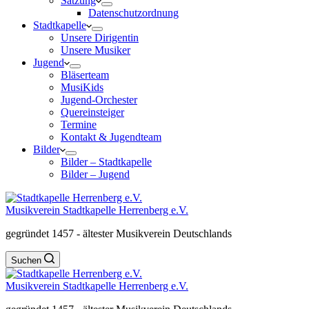
Satzung
Datenschutzordnung
Stadtkapelle
Unsere Dirigentin
Unsere Musiker
Jugend
Bläserteam
MusiKids
Jugend-Orchester
Quereinsteiger
Termine
Kontakt & Jugendteam
Bilder
Bilder – Stadtkapelle
Bilder – Jugend
Musikverein Stadtkapelle Herrenberg e.V.
gegründet 1457 - ältester Musikverein Deutschlands
Suchen
Musikverein Stadtkapelle Herrenberg e.V.