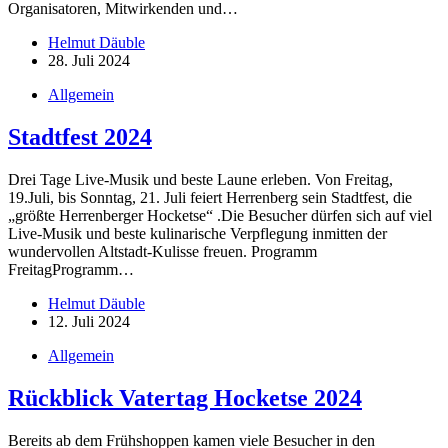
Organisatoren, Mitwirkenden und…
Helmut Däuble
28. Juli 2024
Allgemein
Stadtfest 2024
Drei Tage Live-Musik und beste Laune erleben. Von Freitag,
19.Juli, bis Sonntag, 21. Juli feiert Herrenberg sein Stadtfest, die
„größte Herrenberger Hocketse“ .Die Besucher dürfen sich auf viel
Live-Musik und beste kulinarische Verpflegung inmitten der
wundervollen Altstadt-Kulisse freuen. Programm
FreitagProgramm…
Helmut Däuble
12. Juli 2024
Allgemein
Rückblick Vatertag Hocketse 2024
Bereits ab dem Frühshoppen kamen viele Besucher in den