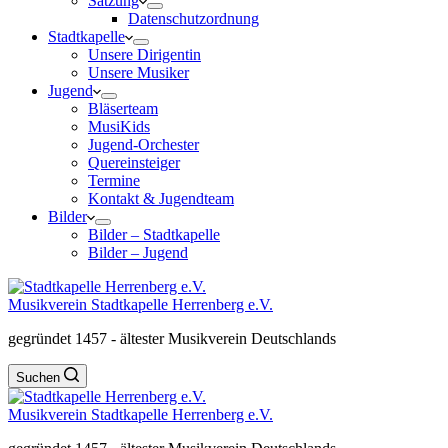
Satzung
Datenschutzordnung
Stadtkapelle
Unsere Dirigentin
Unsere Musiker
Jugend
Bläserteam
MusiKids
Jugend-Orchester
Quereinsteiger
Termine
Kontakt & Jugendteam
Bilder
Bilder – Stadtkapelle
Bilder – Jugend
Musikverein Stadtkapelle Herrenberg e.V.
gegründet 1457 - ältester Musikverein Deutschlands
Suchen
Musikverein Stadtkapelle Herrenberg e.V.