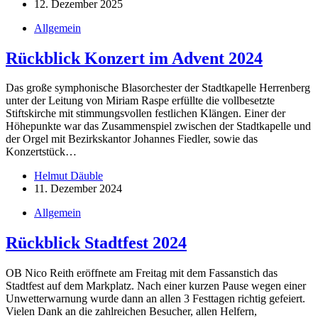
12. Dezember 2025
Allgemein
Rückblick Konzert im Advent 2024
Das große symphonische Blasorchester der Stadtkapelle Herrenberg
unter der Leitung von Miriam Raspe erfüllte die vollbesetzte
Stiftskirche mit stimmungsvollen festlichen Klängen. Einer der
Höhepunkte war das Zusammenspiel zwischen der Stadtkapelle und
der Orgel mit Bezirkskantor Johannes Fiedler, sowie das
Konzertstück…
Helmut Däuble
11. Dezember 2024
Allgemein
Rückblick Stadtfest 2024
OB Nico Reith eröffnete am Freitag mit dem Fassanstich das
Stadtfest auf dem Markplatz. Nach einer kurzen Pause wegen einer
Unwetterwarnung wurde dann an allen 3 Festtagen richtig gefeiert.
Vielen Dank an die zahlreichen Besucher, allen Helfern,