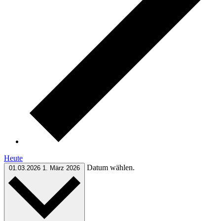
Heute
Datum wählen.
01.03.2026
1. März 2026