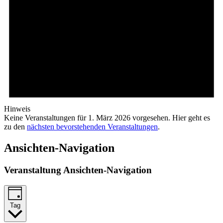
Hinweis
Keine Veranstaltungen für 1. März 2026 vorgesehen. Hier geht es
zu den
nächsten bevorstehenden Veranstaltungen
.
Ansichten-Navigation
Veranstaltung Ansichten-Navigation
Tag