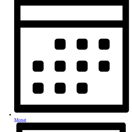
Monat