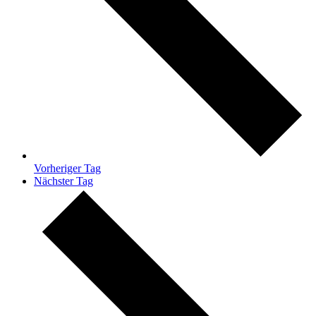
Vorheriger Tag
Nächster Tag