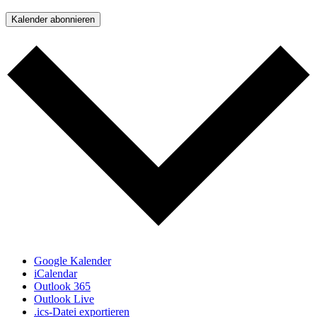
Kalender abonnieren
Google Kalender
iCalendar
Outlook 365
Outlook Live
.ics-Datei exportieren