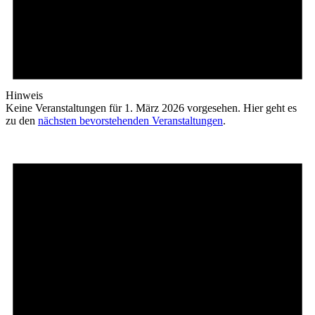
Hinweis
Keine Veranstaltungen für 1. März 2026 vorgesehen. Hier geht es
zu den
nächsten bevorstehenden Veranstaltungen
.