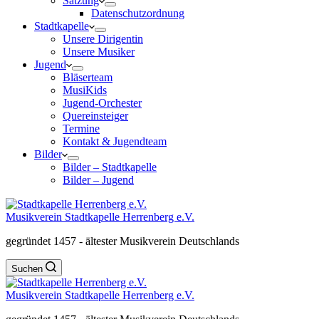
Satzung
Datenschutzordnung
Stadtkapelle
Unsere Dirigentin
Unsere Musiker
Jugend
Bläserteam
MusiKids
Jugend-Orchester
Quereinsteiger
Termine
Kontakt & Jugendteam
Bilder
Bilder – Stadtkapelle
Bilder – Jugend
Musikverein Stadtkapelle Herrenberg e.V.
gegründet 1457 - ältester Musikverein Deutschlands
Suchen
Musikverein Stadtkapelle Herrenberg e.V.