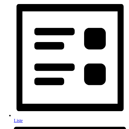
Liste